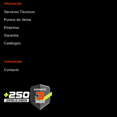
Información
Servicios Técnicos
Puntos de Venta
Empresa
Garantía
Catálogos
Comunicate
Contacto