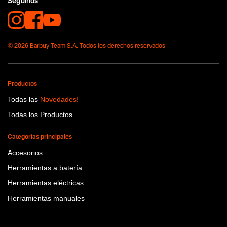
Seguinos
© 2026 Barbuy Team S.A. Todos los derechos reservados
Productos
Todas las
Novedades!
Todas los Productos
Categorías principales
Accesorios
Herramientas a batería
Herramientas eléctricas
Herramientas manuales