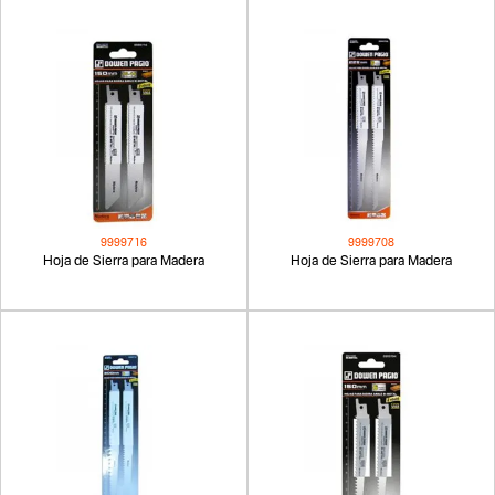
9999716
9999708
Hoja de Sierra para Madera
Hoja de Sierra para Madera