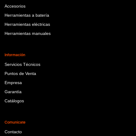
Accesorios
Herramientas a batería
Herramientas eléctricas
Herramientas manuales
Información
Servicios Técnicos
Puntos de Venta
Empresa
Garantía
Catálogos
Comunicate
Contacto