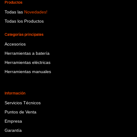
Productos
Todas las
Novedades!
Todas los Productos
Categorías principales
Accesorios
Herramientas a batería
Herramientas eléctricas
Herramientas manuales
Información
Servicios Técnicos
Puntos de Venta
Empresa
Garantía