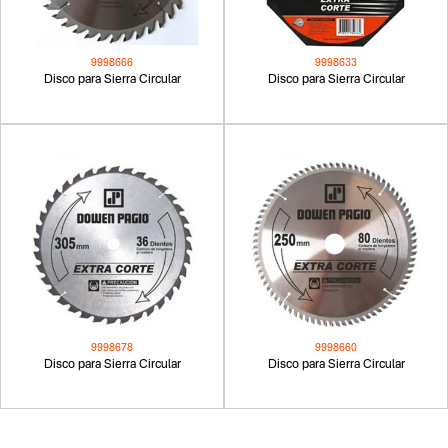
9998666
9998633
Disco para Sierra Circular
Disco para Sierra Circular
9998678
9998660
Disco para Sierra Circular
Disco para Sierra Circular