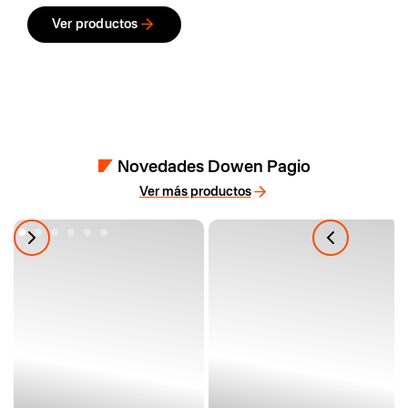
Ver productos
Novedades Dowen Pagio
Ver más productos