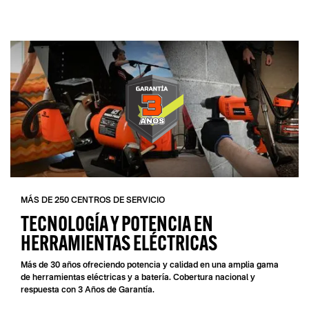
MÁS DE 250 CENTROS DE SERVICIO
TECNOLOGÍA Y POTENCIA EN
HERRAMIENTAS ELÉCTRICAS
Más de 30 años ofreciendo potencia y calidad en una amplia gama
de herramientas eléctricas y a batería. Cobertura nacional y
respuesta con 3 Años de Garantía.