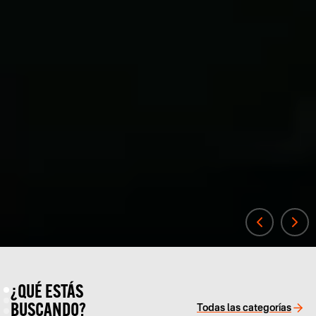
¿QUÉ ESTÁS
BUSCANDO?
Todas las categorías